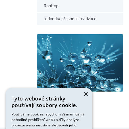
Rooftop
Jednotky přesné klimatizace
×
Tyto webové stránky
používají soubory cookie.
Používáme cookies, abychom Vám umožnili
pohodlné prohlížení webu a díky analýze
provozu webu neustále zlepšovali jeho