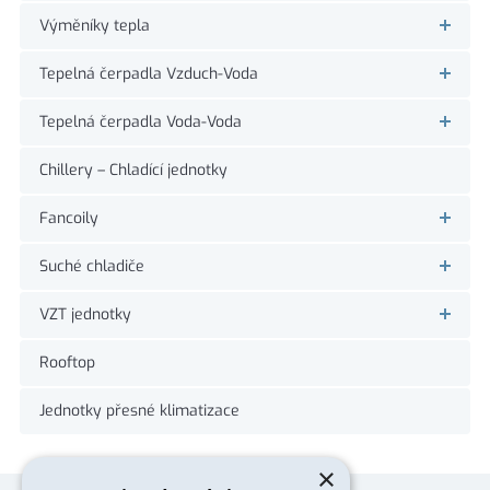
Výměníky tepla
Tepelná čerpadla Vzduch-Voda
Tepelná čerpadla Voda-Voda
Chillery – Chladící jednotky
Fancoily
Suché chladiče
VZT jednotky
Rooftop
Jednotky přesné klimatizace
×