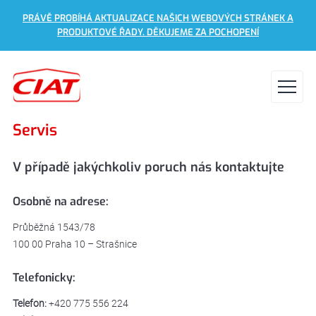
PRÁVĚ PROBÍHÁ AKTUALIZACE NAŠICH WEBOVÝCH STRÁNEK A
PRODUKTOVÉ ŘADY. DĚKUJEME ZA POCHOPENÍ
Servis
V případě jakýchkoliv poruch nás kontaktujte
Osobně na adrese:
Průběžná 1543/78
100 00 Praha 10 – Strašnice
Telefonicky:
Telefon:
+420 775 556 224