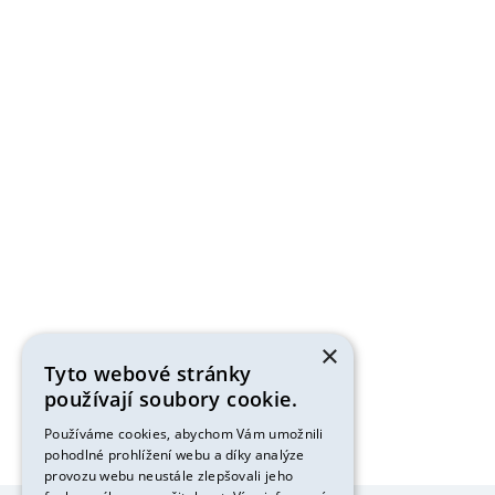
×
Tyto webové stránky
používají soubory cookie.
Používáme cookies, abychom Vám umožnili
pohodlné prohlížení webu a díky analýze
provozu webu neustále zlepšovali jeho